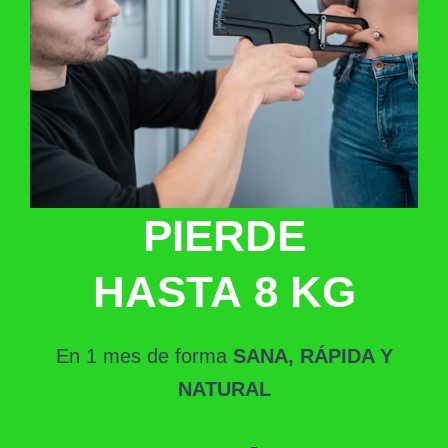
PIERDE
HASTA 8 KG
En 1 mes de forma
SANA, RÁPIDA Y
NATURAL