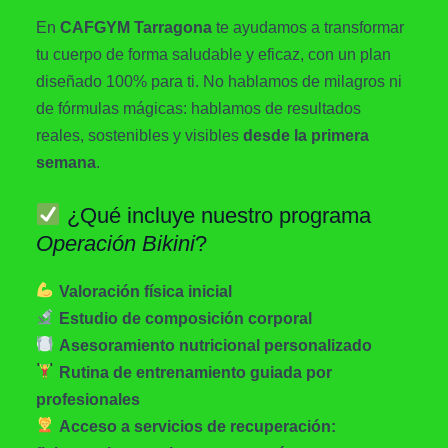
En
CAFGYM Tarragona
te ayudamos a transformar
tu cuerpo de forma saludable y eficaz, con un plan
diseñado 100% para ti. No hablamos de milagros ni
de fórmulas mágicas: hablamos de resultados
reales, sostenibles y visibles
desde la primera
semana
.
¿Qué incluye nuestro programa
Operación Bikini
?
Valoración física inicial
Estudio de composición corporal
Asesoramiento nutricional personalizado
Rutina de entrenamiento guiada por
profesionales
Acceso a servicios de recuperación: