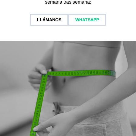
semana tras semana:
LLÁMANOS
WHATSAPP