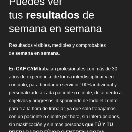
Puedes ver
tus
resultados
de
semana en semana
Resultados visibles, medibles y comprobables
de
semana en semana
.
En
CAF GYM
trabajan profesionales con más de 30
años de experiencia, de forma interdisciplinar y en
conjunto, para brindar un servicio 100% individual y
personalizado a cada paciente o cliente, de acuerdo a
objetivos y progresos, disponiendo de todo el centro
para ti a la hora de trabajar, ya que solo trabajamos
con un paciente o cliente por hora, sin interrupciones,
sin masificación y sin mas personas q
ue TÚ Y TU