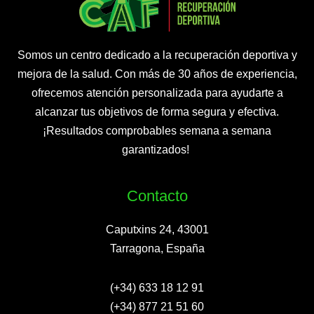
Somos un centro dedicado a la recuperación deportiva y
mejora de la salud. Con más de 30 años de experiencia,
ofrecemos atención personalizada para ayudarte a
alcanzar tus objetivos de forma segura y efectiva.
¡Resultados comprobables semana a semana
garantizados! ​
Contacto
Caputxins 24, 43001
Tarragona, España
(+34) 633 18 12 91
(+34) 877 21 51 60