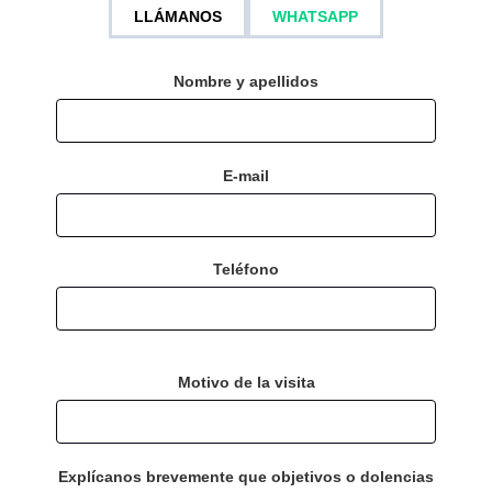
LLÁMANOS
WHATSAPP
Nombre y apellidos
E-mail
Teléfono
Motivo de la visita
Explícanos brevemente que objetivos o dolencias