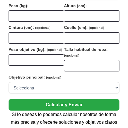
Peso (kg):
Altura (cm):
Cintura (cm):
Cuello (cm):
(opcional)
(opcional)
Peso objetivo (kg):
Talla habitual de ropa:
(opcional)
(opcional)
Objetivo principal:
(opcional)
Calcular y Enviar
Si lo deseas lo podemos calcular nosotros de forma
más precisa y ofrecerte soluciones y objetivos claros