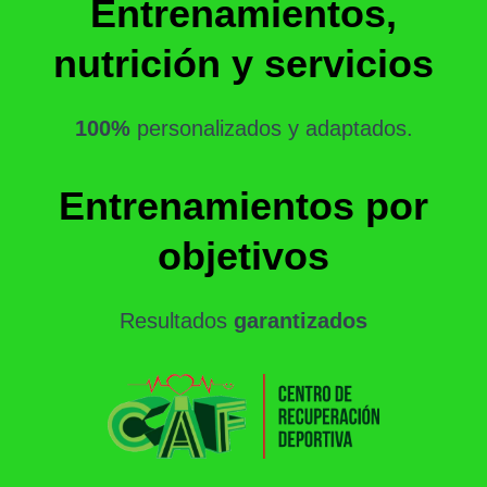
Entrenamientos,
nutrición y servicios
100%
personalizados y adaptados.
Entrenamientos por
objetivos
Resultados
garantizados