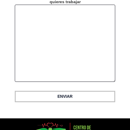
quieres trabajar