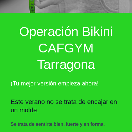
Operación Bikini
CAFGYM
Tarragona
¡Tu mejor versión empieza ahora!
Este verano no se trata de encajar en
un molde.
Se trata de sentirte bien, fuerte y en forma.