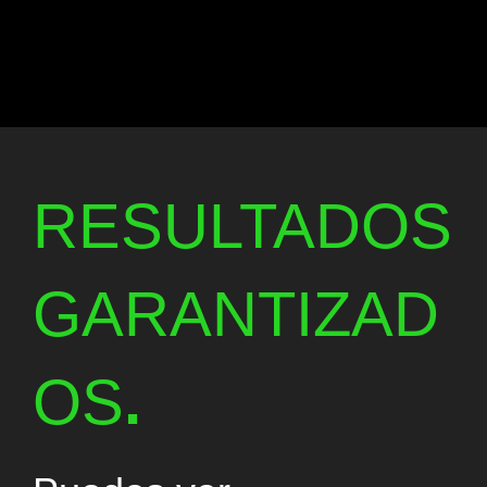
RESULTADOS
GARANTIZAD
OS
.