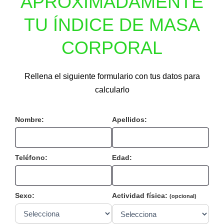
APROXIMADAMENTE
TU ÍNDICE DE MASA
CORPORAL
Rellena el siguiente formulario con tus datos para
calcularlo
Nombre:
Apellidos:
Teléfono:
Edad:
Sexo:
Actividad física:
(opcional)