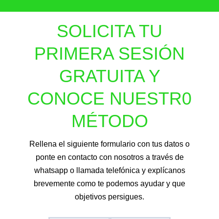
SOLICITA TU
PRIMERA SESIÓN
GRATUITA Y
CONOCE NUESTR0
MÉTODO
Rellena el siguiente formulario con tus datos o
ponte en contacto con nosotros a través de
whatsapp o llamada telefónica y explícanos
brevemente como te podemos ayudar y que
objetivos persigues.