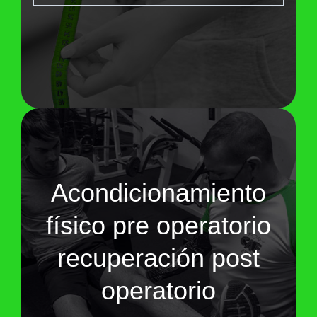
Acondicionamiento
físico pre operatorio
recuperación post
operatorio