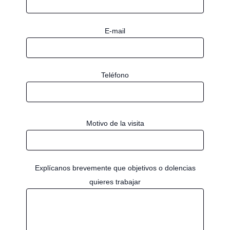
E-mail
Teléfono
Motivo de la visita
Explícanos brevemente que objetivos o dolencias
quieres trabajar