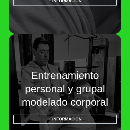
+ INFORMACIÓN
Entrenamiento
personal y grupal
modelado corporal
+ INFORMACIÓN