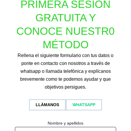
PRIMERA SESIÓN
GRATUITA Y
CONOCE NUESTR0
MÉTODO
Rellena el siguiente formulario con tus datos o
ponte en contacto con nosotros a través de
whatsapp o llamada telefónica y explícanos
brevemente como te podemos ayudar y que
objetivos persigues.
LLÁMANOS
WHATSAPP
Nombre y apellidos