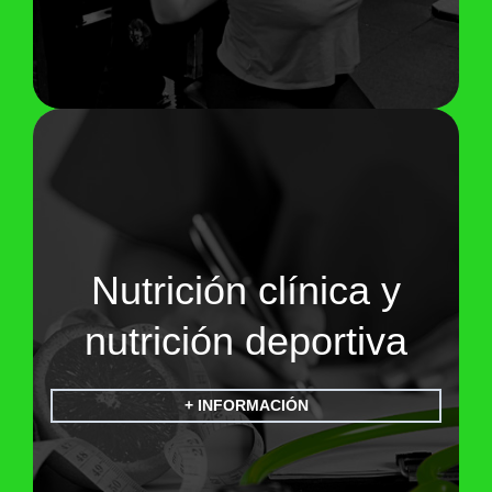
Nutrición clínica y
nutrición deportiva
+ INFORMACIÓN