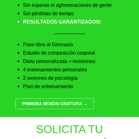
Sin esperas ni aglomeraciones de gente
Sin pérdidas de tiempo
RESULTADOS GARANTIZADOS!
Pase libre al Gimnasio
Estudio de composición corporal
Dieta personalizada + revisiones
4 entrenamientos personales
2 sesiones de psicología
Plan de entrenamiento
PRIMERA SESIÓN GRATUITA →
SOLICITA TU