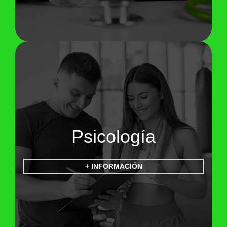
Psicología
+ INFORMACIÓN