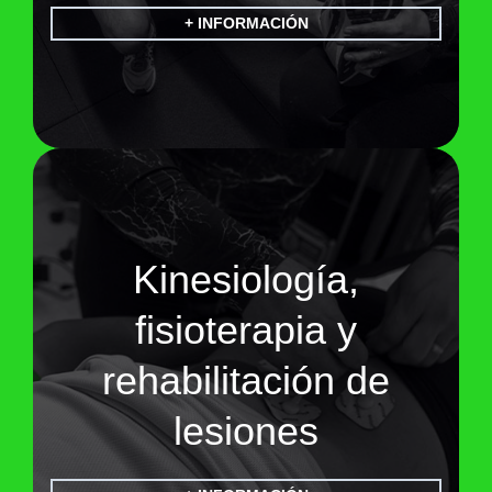
+ INFORMACIÓN
Kinesiología,
fisioterapia y
rehabilitación de
lesiones