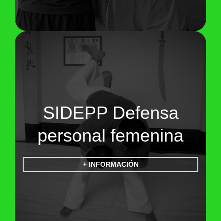
SIDEPP Defensa
personal femenina
+ INFORMACIÓN