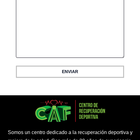
Somos un centro dedicado a la recuperación deportiva y