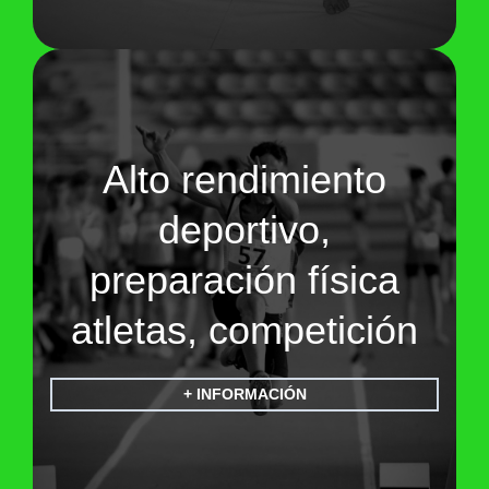
Alto rendimiento
deportivo,
preparación física
atletas, competición
+ INFORMACIÓN