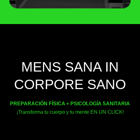
MENS SANA IN
CORPORE SANO
PREPARACIÓN FÍSICA + PSICOLOGÍA SANITARIA
¡Transforma tu cuerpo y tu mente EN UN CLICK!