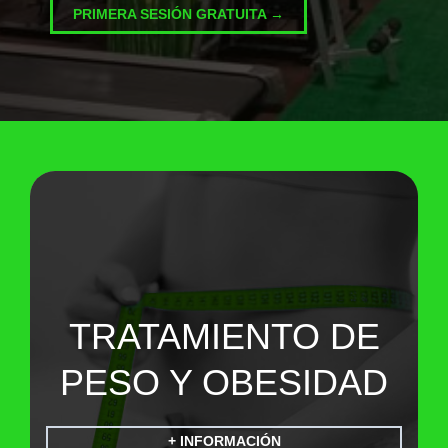
PRIMERA SESIÓN GRATUITA →
TRATAMIENTO DE
PESO Y OBESIDAD
+ INFORMACIÓN